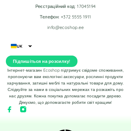
Реєстраційний код: 17045194
Телефон: +372 5555 1911
info@ecoshop.ee
UK
Підпишіться на розсилку!
Інтернет-магазин Ecoshop підтримує свідоме споживання,
пропонуючи вам екологічні аксесуари, рослинні продукти
харчування, затишні меблі та натуральні товари для дому.
Слідкуйте за нами в соціальних мережах та розкажіть про
нас друзям. Кожна покупка допомагає посадити дерево.
Дякуємо, що допомагаєте робити світ кращим!