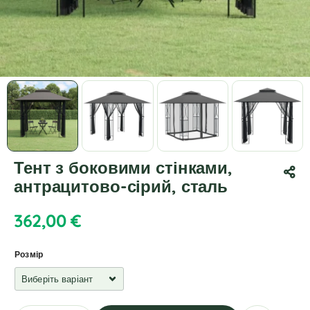
Тент з боковими стінками,
антрацитово-сірий, сталь
362,00
€
Розмір