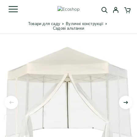
Товари для саду
Вуличні конструкції
Садові альтанки