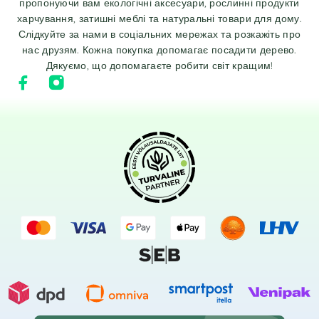
пропонуючи вам екологічні аксесуари, рослинні продукти
харчування, затишні меблі та натуральні товари для дому.
Слідкуйте за нами в соціальних мережах та розкажіть про
нас друзям. Кожна покупка допомагає посадити дерево.
Дякуємо, що допомагаєте робити світ кращим!