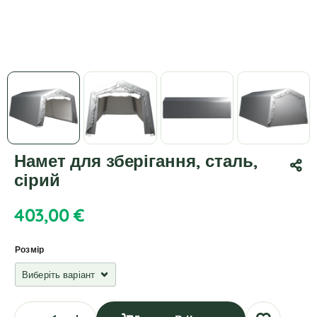
Намет для зберігання, сталь,
сірий
403,00
€
Розмір