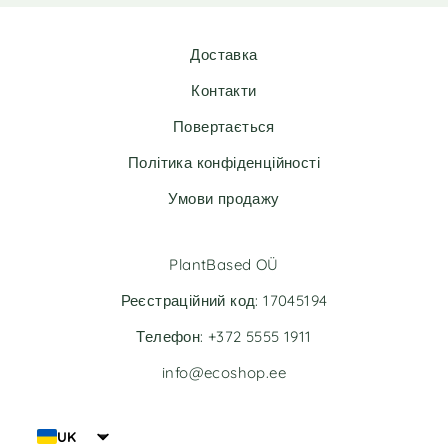
Доставка
Контакти
Повертається
Політика конфіденційності
Умови продажу
PlantBased OÜ
Реєстраційний код: 17045194
Телефон: +372 5555 1911
info@ecoshop.ee
UK