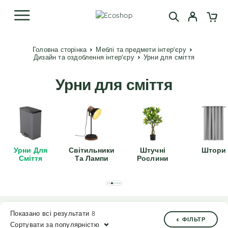
Головна сторінка
Меблі та предмети інтер'єру
Дизайн та оздоблення інтер'єру
Урни для сміття
Урни для сміття
Урни Для
Світильники
Штучні
Штори
Сміття
Та Лампи
Рослини
Показано всі результати 8
ФІЛЬТР
Сортувати за популярністю