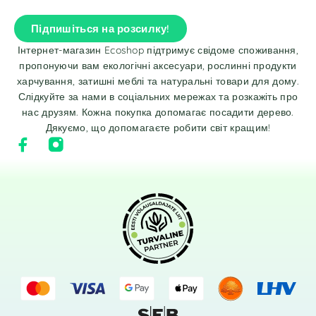
Підпишіться на розсилку!
Інтернет-магазин Ecoshop підтримує свідоме споживання,
пропонуючи вам екологічні аксесуари, рослинні продукти
харчування, затишні меблі та натуральні товари для дому.
Слідкуйте за нами в соціальних мережах та розкажіть про
нас друзям. Кожна покупка допомагає посадити дерево.
Дякуємо, що допомагаєте робити світ кращим!