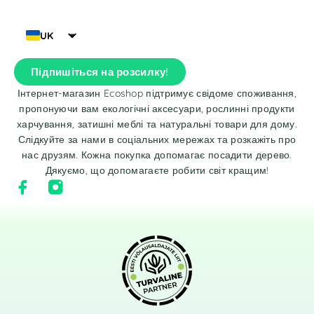
UK
Підпишіться на розсилку!
Інтернет-магазин Ecoshop підтримує свідоме споживання,
пропонуючи вам екологічні аксесуари, рослинні продукти
харчування, затишні меблі та натуральні товари для дому.
Слідкуйте за нами в соціальних мережах та розкажіть про
нас друзям. Кожна покупка допомагає посадити дерево.
Дякуємо, що допомагаєте робити світ кращим!