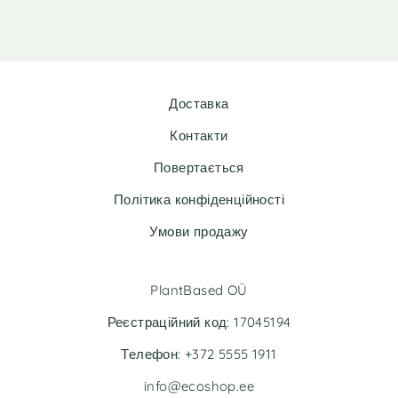
Доставка
Контакти
Повертається
Політика конфіденційності
Умови продажу
PlantBased OÜ
Реєстраційний код: 17045194
Телефон: +372 5555 1911
info@ecoshop.ee