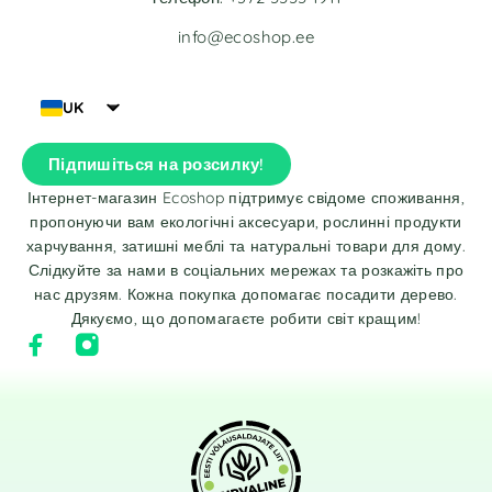
info@ecoshop.ee
UK
Підпишіться на розсилку!
Інтернет-магазин Ecoshop підтримує свідоме споживання,
пропонуючи вам екологічні аксесуари, рослинні продукти
харчування, затишні меблі та натуральні товари для дому.
Слідкуйте за нами в соціальних мережах та розкажіть про
нас друзям. Кожна покупка допомагає посадити дерево.
Дякуємо, що допомагаєте робити світ кращим!