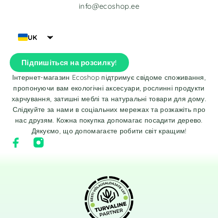
info@ecoshop.ee
UK
Підпишіться на розсилку!
Інтернет-магазин Ecoshop підтримує свідоме споживання,
пропонуючи вам екологічні аксесуари, рослинні продукти
харчування, затишні меблі та натуральні товари для дому.
Слідкуйте за нами в соціальних мережах та розкажіть про
нас друзям. Кожна покупка допомагає посадити дерево.
Дякуємо, що допомагаєте робити світ кращим!