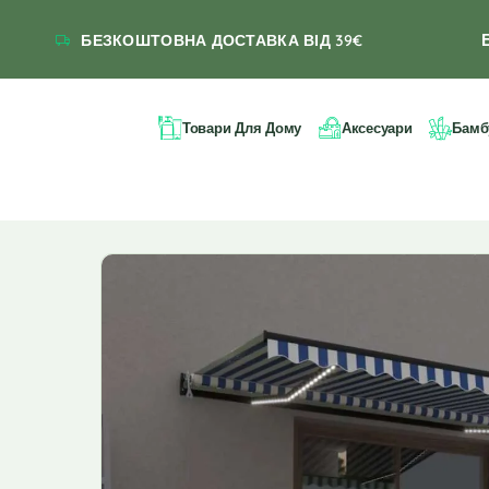
БЕЗКОШТОВНА ДОСТАВКА ВІД 39€
Товари Для Дому
Аксесуари
Бамб