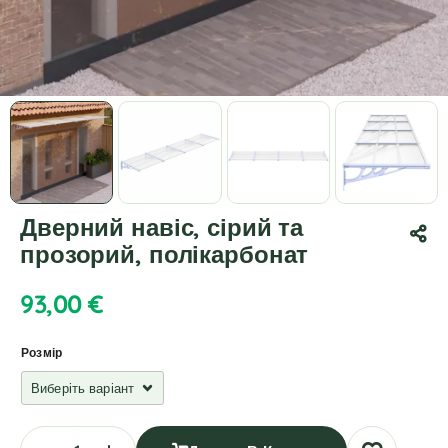
Дверний навіс, сірий та
прозорий, полікарбонат
93,00
€
Розмір