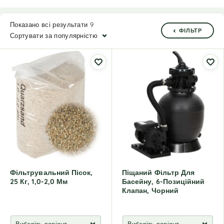
Показано всі результати 9
ФІЛЬТР
Сортувати за популярністю
Фільтрувальний Пісок,
Піщаний Фільтр Для
25 Кг, 1,0-2,0 Мм
Басейну, 6-Позиційний
Клапан, Чорний