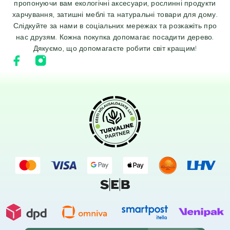
пропонуючи вам екологічні аксесуари, рослинні продукти
харчування, затишні меблі та натуральні товари для дому.
Слідкуйте за нами в соціальних мережах та розкажіть про
нас друзям. Кожна покупка допомагає посадити дерево.
Дякуємо, що допомагаєте робити світ кращим!