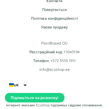
Контакти
Повертається
Політика конфіденційності
Умови продажу
PlantBased OÜ
Реєстраційний код: 17045194
Телефон: +372 5555 1911
info@ecoshop.ee
UK
Підпишіться на розсилку!
Інтернет-магазин Ecoshop підтримує свідоме споживання,