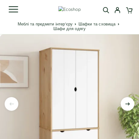
Меблі та предмети інтер'єру
Шафки та сховища
Шафи для одягу