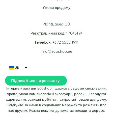
Умови продажу
PlantBased OÜ
Реєстраційний код: 17045194
Телефон: +372 5555 1911
info@ecoshop.ee
UK
Підпишіться на розсилку!
Інтернет-магазин Ecoshop підтримує свідоме споживання,
пропонуючи вам екологічні аксесуари, рослинні продукти
харчування, затишні меблі та натуральні товари для дому.
Слідкуйте за нами в соціальних мережах та розкажіть про
нас друзям. Кожна покупка допомагає посадити дерево.