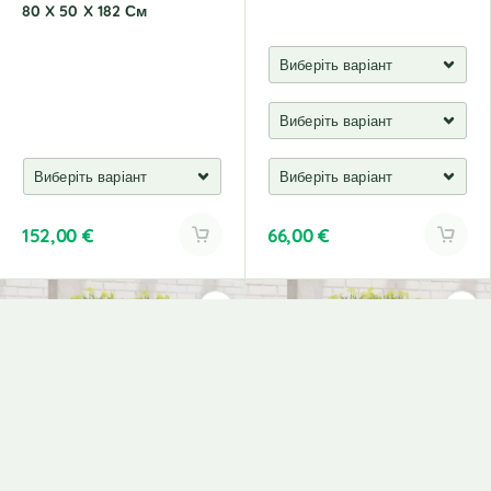
80 X 50 X 182 См
152,00
€
66,00
€