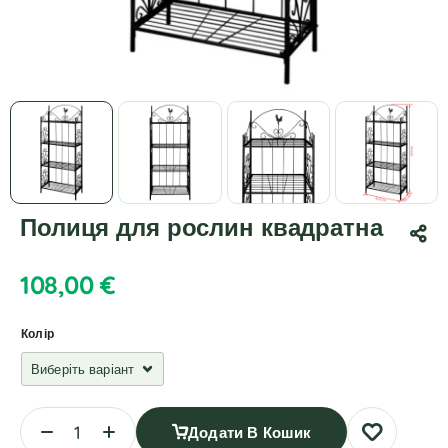
Полиця для рослин квадратна
108,00
€
Колір
Додати В Кошик