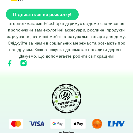
Підпишіться на розсилку!
Інтернет-магазин Ecoshop підтримує свідоме споживання,
пропонуючи вам екологічні аксесуари, рослинні продукти
харчування, затишні меблі та натуральні товари для дому.
Слідкуйте за нами в соціальних мережах та розкажіть про
нас друзям. Кожна покупка допомагає посадити дерево.
Дякуємо, що допомагаєте робити світ кращим!