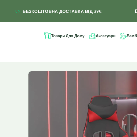
БЕЗКОШТОВНА ДОСТАВКА ВІД 39€
Товари Для Дому
Аксесуари
Бамб