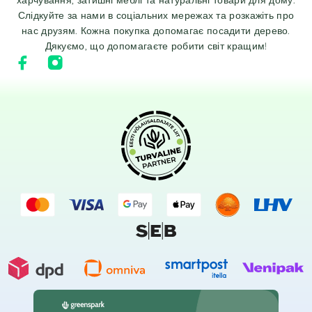
Слідкуйте за нами в соціальних мережах та розкажіть про
нас друзям. Кожна покупка допомагає посадити дерево.
Дякуємо, що допомагаєте робити світ кращим!