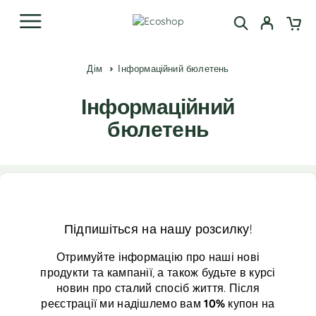
Дім
Інформаційний бюлетень
Інформаційний
бюлетень
Підпишіться на нашу розсилку!
Отримуйте інформацію про наші нові
продукти та кампанії, а також будьте в курсі
новин про сталий спосіб життя. Після
реєстрації ми надішлемо вам
10%
купон на