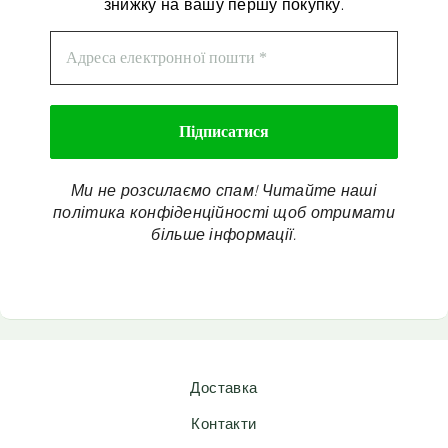
знижку на вашу першу покупку.
Ми не розсилаємо спам! Читайте наші
політика конфіденційності
щоб отримати
більше інформації.
Доставка
Контакти