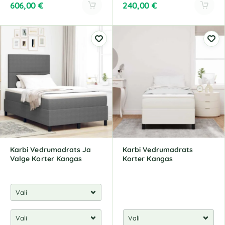
606,00
€
240,00
€
Karbi Vedrumadrats Ja
Karbi Vedrumadrats
Valge Korter Kangas
Korter Kangas