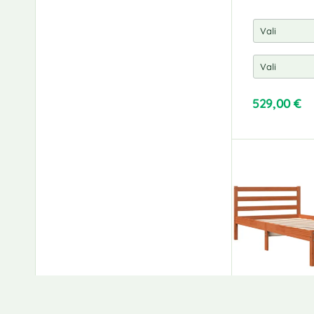
529,00
€