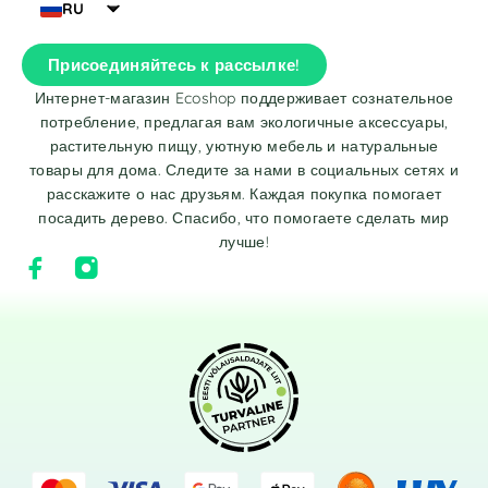
RU
Присоединяйтесь к рассылке!
Интернет-магазин Ecoshop поддерживает сознательное
потребление, предлагая вам экологичные аксессуары,
растительную пищу, уютную мебель и натуральные
товары для дома. Следите за нами в социальных сетях и
расскажите о нас друзьям. Каждая покупка помогает
посадить дерево. Спасибо, что помогаете сделать мир
лучше!