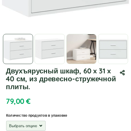
Двухъярусный шкаф, 60 x 31 x
40 см, из древесно-стружечной
плиты.
79,00
€
Количество продуктов в упаковке