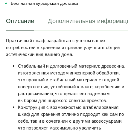
v
Бесплатная курьерская доставка
e
:
Описание
Дополнительная информация
Практичный шкаф разработан с учетом ваших
потребностей в хранении и призван улучшить общий
эстетический вид вашего дома.
Стабильный и долговечный материал: древесина,
изготовленная методом инженерной обработки, -
это прочный и стабильный материал с гладкой
поверхностью, устойчивый к влаге, короблению и
растрескиванию, что делает его надежным
выбором для широкого спектра проектов.
Конструкция с возможностью штабелирования:
шкаф для хранения отлично подходит как сам по
себе, так и в сочетании с другими аксессуарами,
что позволяет максимально увеличить