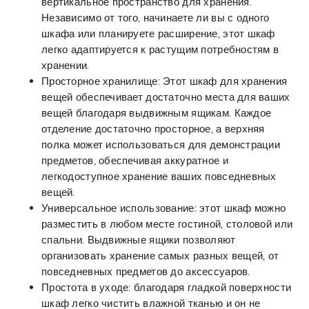
вертикальное пространство для хранения.
Независимо от того, начинаете ли вы с одного
шкафа или планируете расширение, этот шкаф
легко адаптируется к растущим потребностям в
хранении.
Просторное хранилище: Этот шкаф для хранения
вещей обеспечивает достаточно места для ваших
вещей благодаря выдвижным ящикам. Каждое
отделение достаточно просторное, а верхняя
полка может использоваться для демонстрации
предметов, обеспечивая аккуратное и
легкодоступное хранение ваших повседневных
вещей.
Универсальное использование: этот шкаф можно
разместить в любом месте гостиной, столовой или
спальни. Выдвижные ящики позволяют
организовать хранение самых разных вещей, от
повседневных предметов до аксессуаров.
Простота в уходе: благодаря гладкой поверхности
шкаф легко чистить влажной тканью и он не