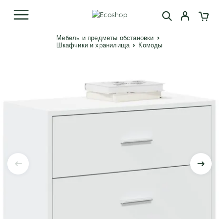
Мебель и предметы обстановки
Шкафчики и хранилища
Комоды