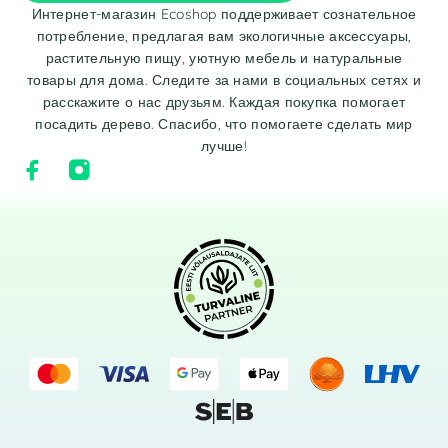
Интернет-магазин Ecoshop поддерживает сознательное
потребление, предлагая вам экологичные аксессуары,
растительную пищу, уютную мебель и натуральные
товары для дома. Следите за нами в социальных сетях и
расскажите о нас друзьям. Каждая покупка помогает
посадить дерево. Спасибо, что помогаете сделать мир
лучше!