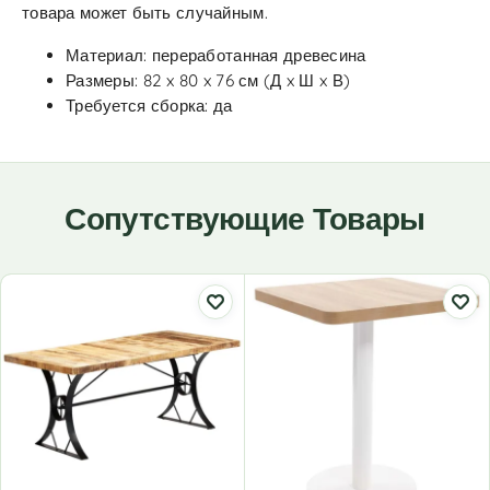
товара может быть случайным.
Материал: переработанная древесина
Размеры: 82 x 80 x 76 см (Д x Ш x В)
Требуется сборка: да
Сопутствующие Товары