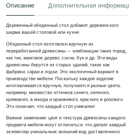
Описание
Дополнительная информация
Деревянный обеденный стол добавит деревенского
шарма вашей столовой или кухне.
Обеденный стол изготовлен вручную из
переработанной древесины — комбинации таких пород,
как тик, манговое дерево, сосна, бук и др. Эти виды
древесины берутся из старых зданий, таких как
фабрики, сараи и лодки. Это экологичный вариант в
производстве мебели. Поскольку каждое изделие
изготавливается вручную, получаются разные цвета,
например, множество оттенков синего, зеленого,
кремового, а иногда и оранжевого, красного и розового.
Это означает, что каждый стол уникален!
Важное замечание: цвет и текстура древесины каждого
предмета мебели могут отличаться, что делает каждый
экземпляр уникальным; внешний вид доставленного