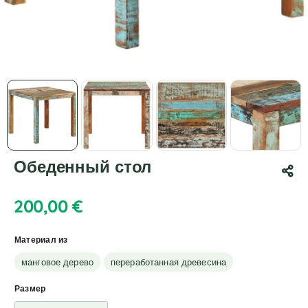
Обеденный стол
200,00
€
Материал из
манговое дерево
переработанная древесина
Размер