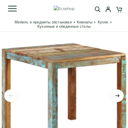
Мебель и предметы обстановки
Комнаты
Кухни
Кухонные и обеденные столы