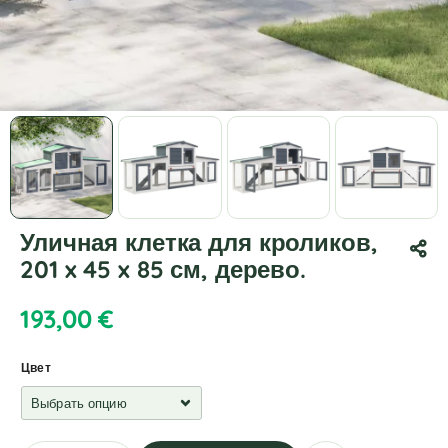
Уличная клетка для кроликов,
201 x 45 x 85 см, дерево.
193,00
€
Цвет