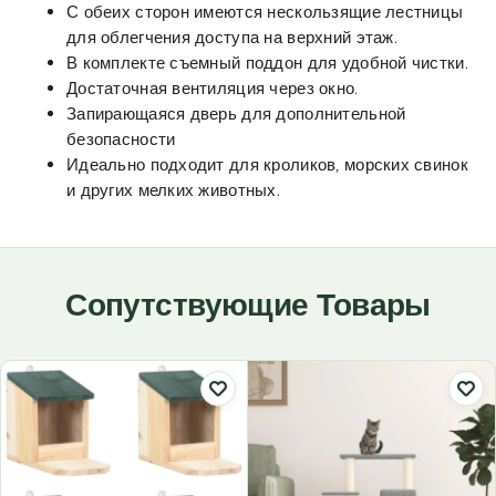
С обеих сторон имеются нескользящие лестницы
для облегчения доступа на верхний этаж.
В комплекте съемный поддон для удобной чистки.
Достаточная вентиляция через окно.
Запирающаяся дверь для дополнительной
безопасности
Идеально подходит для кроликов, морских свинок
и других мелких животных.
Сопутствующие Товары