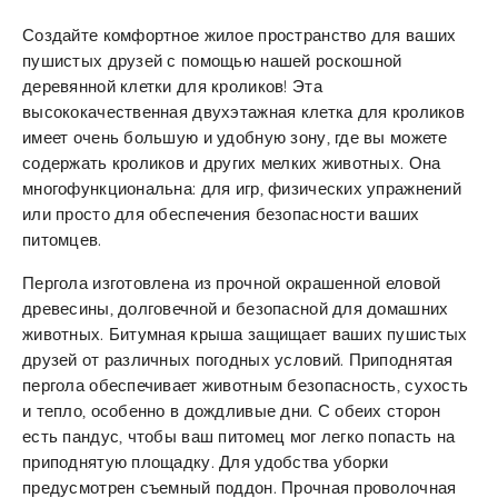
Создайте комфортное жилое пространство для ваших
пушистых друзей с помощью нашей роскошной
деревянной клетки для кроликов! Эта
высококачественная двухэтажная клетка для кроликов
имеет очень большую и удобную зону, где вы можете
содержать кроликов и других мелких животных. Она
многофункциональна: для игр, физических упражнений
или просто для обеспечения безопасности ваших
питомцев.
Пергола изготовлена из прочной окрашенной еловой
древесины, долговечной и безопасной для домашних
животных. Битумная крыша защищает ваших пушистых
друзей от различных погодных условий. Приподнятая
пергола обеспечивает животным безопасность, сухость
и тепло, особенно в дождливые дни. С обеих сторон
есть пандус, чтобы ваш питомец мог легко попасть на
приподнятую площадку. Для удобства уборки
предусмотрен съемный поддон. Прочная проволочная