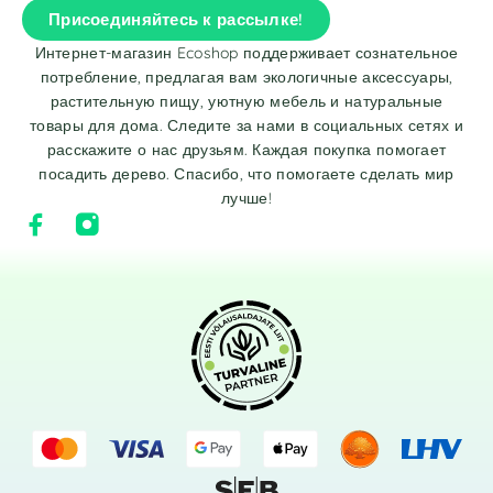
Присоединяйтесь к рассылке!
Интернет-магазин Ecoshop поддерживает сознательное
потребление, предлагая вам экологичные аксессуары,
растительную пищу, уютную мебель и натуральные
товары для дома. Следите за нами в социальных сетях и
расскажите о нас друзьям. Каждая покупка помогает
посадить дерево. Спасибо, что помогаете сделать мир
лучше!