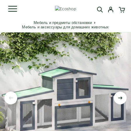
Мебель и предметы обстановки
Мебель и аксессуары для домашних животных