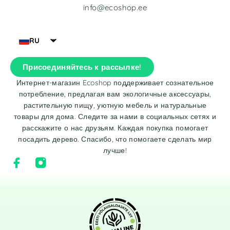
info@ecoshop.ee
RU
Присоединяйтесь к рассылке!
Интернет-магазин Ecoshop поддерживает сознательное
потребление, предлагая вам экологичные аксессуары,
растительную пищу, уютную мебель и натуральные
товары для дома. Следите за нами в социальных сетях и
расскажите о нас друзьям. Каждая покупка помогает
посадить дерево. Спасибо, что помогаете сделать мир
лучше!