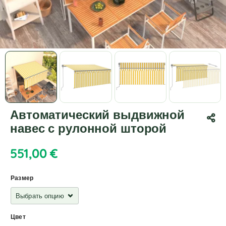
Автоматический выдвижной
навес с рулонной шторой
551,00
€
Размер
Цвет