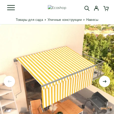
Товары для сада
Уличные конструкции
Навесы