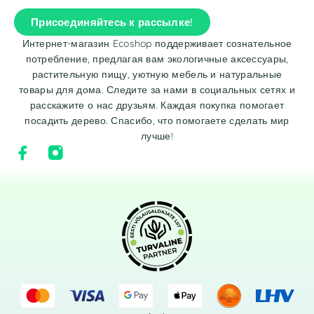
Присоединяйтесь к рассылке!
Интернет-магазин Ecoshop поддерживает сознательное
потребление, предлагая вам экологичные аксессуары,
растительную пищу, уютную мебель и натуральные
товары для дома. Следите за нами в социальных сетях и
расскажите о нас друзьям. Каждая покупка помогает
посадить дерево. Спасибо, что помогаете сделать мир
лучше!