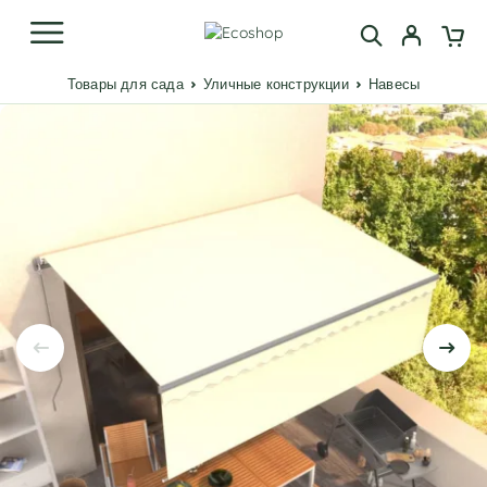
Товары для сада
Уличные конструкции
Навесы