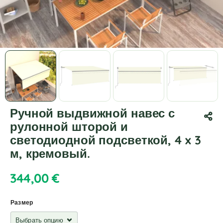
Ручной выдвижной навес с
рулонной шторой и
светодиодной подсветкой, 4 x 3
м, кремовый.
344,00
€
Размер