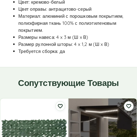
Цвет: кремово-белый
Цвет оправы: антрацитово-серый
Материал: алюминий с порошковым покрытием,
полиэфирная ткань 100% с полиэтиленовым
покрытием.
Размеры навеса: 4 x 3 м (Ш x В)
Размер рулонной шторы: 4 x 1,2 м (Ш x В)
Требуется сборка: да
Сопутствующие Товары