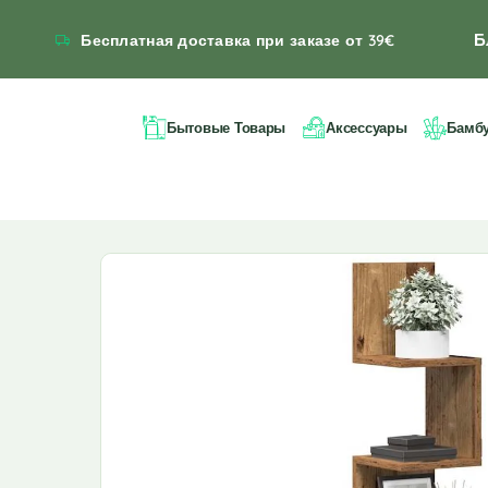
Б
Бесплатная доставка при заказе от 39€
Бытовые Товары
Аксессуары
Бамб