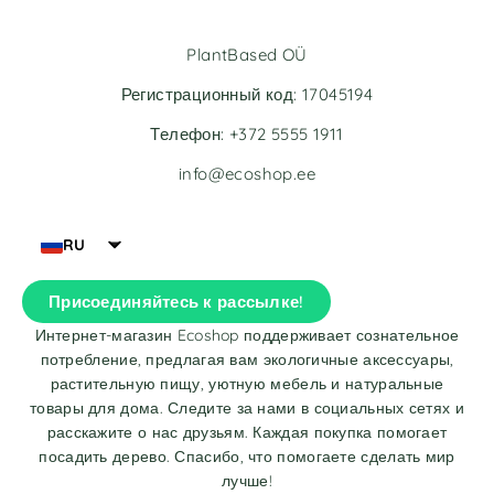
PlantBased OÜ
Регистрационный код: 17045194
Телефон: +372 5555 1911
info@ecoshop.ee
RU
Присоединяйтесь к рассылке!
Интернет-магазин Ecoshop поддерживает сознательное
потребление, предлагая вам экологичные аксессуары,
растительную пищу, уютную мебель и натуральные
товары для дома. Следите за нами в социальных сетях и
расскажите о нас друзьям. Каждая покупка помогает
посадить дерево. Спасибо, что помогаете сделать мир
лучше!