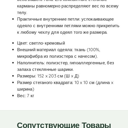
карманы равномерно распределяют вес по всему
телу.
Практичные внутренние петли: успокаивающее
одеяло с внутренними петлями можно прикрепить
к любому чехлу для одеял того же размера.
Цвет: светло-кремовый
Внешний материал одеяла: ткань (100%,
микрофибра из полиэстера с начесом).
Наполнитель: полиэстер, гипоаллергенные, без
запаха стеклянные шарики.
Размеры: 152 x 203 см (Ш x Д)
Размер стеганого квадрата: 10 x 10 см (длина x
ширина)
Вес: 7 кг
Сопутствующие Товары