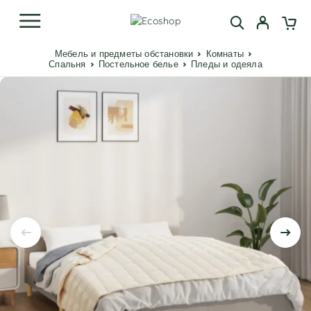
Мебель и предметы обстановки
Комнаты
Спальня
Постельное белье
Пледы и одеяла