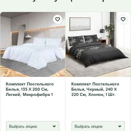
Комплект Постельного
Комплект Постельного
Белья, 135 X 200 См,
Белья, Черный, 240 X
Легкий, Микрофибра 1
220 См, Хлопок, 1 Шт.