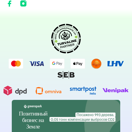
Позитивный
Посажено 993 дерева.
бизнес на
0,05 тонн компенсации выбросов CO2
Земле