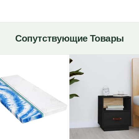
Сопутствующие Товары