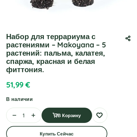
Набор для террариума с
растениями – Makoyana – 5
растений: пальма, калатея,
спаржа, красная и белая
фиттония.
51,99
€
В наличии
В Корзину
Купить Сейчас