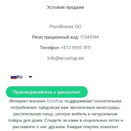
Условия продажи
PlantBased OÜ
Регистрационный код: 17045194
Телефон: +372 5555 1911
info@ecoshop.ee
RU
Присоединяйтесь к рассылке!
Интернет-магазин Ecoshop поддерживает сознательное
потребление, предлагая вам экологичные аксессуары,
растительную пищу, уютную мебель и натуральные
товары для дома. Следите за нами в социальных сетях и
расскажите о нас друзьям. Каждая покупка помогает