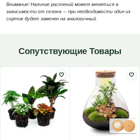
Внимание! Наличие растений может меняться в
зависимости от сезона — при необходимости один из
сортов будет заменен на аналогичный.
Сопутствующие Товары