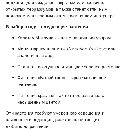
подходит для создания закрытых или частично
открытых террариумов, а также станет отличным
подарком или зеленым акцентом в вашем интерьере.
В набор входят следующие растения:
Калатея Макояна – лист с павлиньим узором
Миниатюрная пальма –
Cordyline fruticosa
или
аналогичный сорт
Спаржа – воздушное и изящное зеленое растение.
Фиттония «Белый тигр» — яркое мозаичное
растение.
Фиттония красная – акцентное растение с
насыщенным цветом.
Эти растения требуют умеренного освещения и
влажности и подходят даже для начинающих
любителей растений.