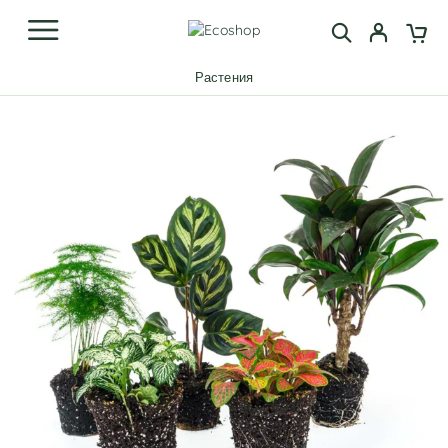
Растения