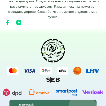
товары для дома. Следите за нами в социальных сетях и
расскажите о нас друзьям. Каждая покупка помогает
посадить дерево. Спасибо, что помогаете сделать мир
лучше!