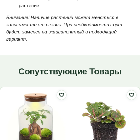
растение
Внимание! Наличие растений может меняться в
зависимости от сезона. При необходимости сорт
будет заменен на эквивалентный и подходящий
вариант.
Сопутствующие Товары