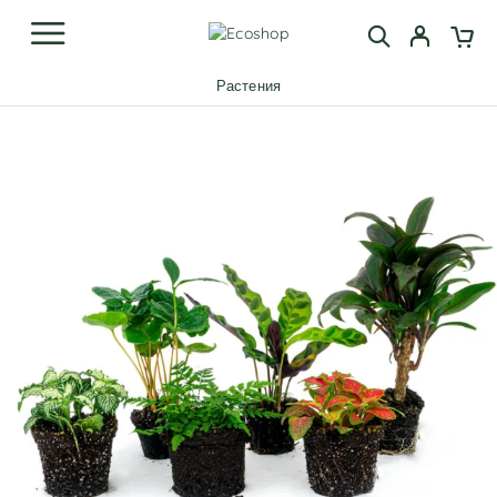
Растения