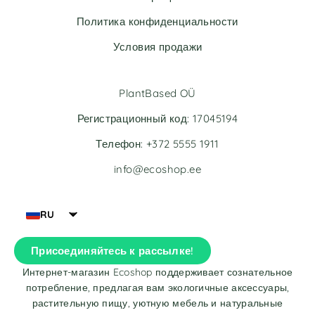
Политика конфиденциальности
Условия продажи
PlantBased OÜ
Регистрационный код: 17045194
Телефон: +372 5555 1911
info@ecoshop.ee
RU
Присоединяйтесь к рассылке!
Интернет-магазин Ecoshop поддерживает сознательное
потребление, предлагая вам экологичные аксессуары,
растительную пищу, уютную мебель и натуральные