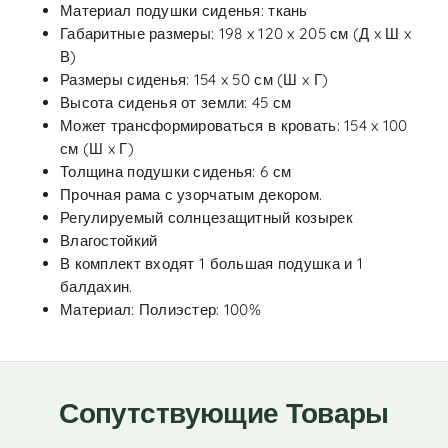
Материал подушки сиденья: ткань
Габаритные размеры: 198 x 120 x 205 см (Д x Ш x
В)
Размеры сиденья: 154 x 50 см (Ш x Г)
Высота сиденья от земли: 45 см
Может трансформироваться в кровать: 154 x 100
см (Ш x Г)
Толщина подушки сиденья: 6 см
Прочная рама с узорчатым декором.
Регулируемый солнцезащитный козырек
Влагостойкий
В комплект входят 1 большая подушка и 1
балдахин.
Материал: Полиэстер: 100%
Сопутствующие Товары