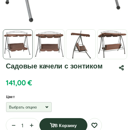
Садовые качели с зонтиком
141,00
€
Цвет
В Корзину