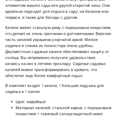
элементом вашего сада или другой открытой зоны. Они
идеально подходят для отдыха в саду, на балконе или
террасе, а также для беседы с другом.
Качели имеют стальную раму с порошковым покрытием,
что делает их очень прочными и долговечными. Верхняя
часть качелей украшена узорчатой аркой. Мягкое
сиденье и спинка из полиэстера очень удобны.
Двухместные садовые качели обеспечивают защиту от
солнца. Вы непременно получите удовольствие,
качаясь на них в летнюю прохладу. Сиденье садовых
качелей можно трансформировать в кровать, что
обеспечит еще более комфортный отдых.
В комплект входят 1 качели, 1 большая подушка для
сиденья и 1 зонтик.
Цвет: кофейный
Материал качелей: стальной каркас с порошковым
покрытием + тканевый солнцезащитный навес