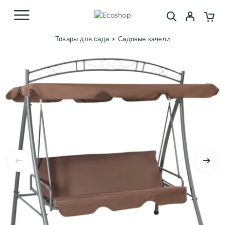
Товары для сада
Садовые качели