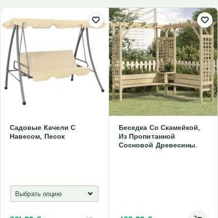
Садовые Качели С
Беседка Со Скамейкой,
Навесом, Песок
Из Пропитанной
Сосновой Древесины.