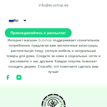
info@ecoshop.ee
RU
Присоединяйтесь к рассылке!
Интернет-магазин Ecoshop поддерживает сознательное
потребление, предлагая вам экологичные аксессуары,
растительную пищу, уютную мебель и натуральные
товары для дома. Следите за нами в социальных сетях и
расскажите о нас друзьям. Каждая покупка помогает
посадить дерево. Спасибо, что помогаете сделать мир
лучше!