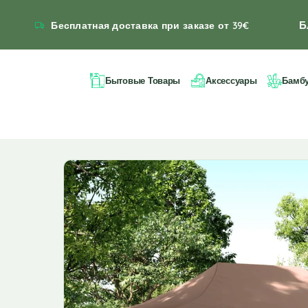
Б
Бесплатная доставка при заказе от 39€
Бытовые Товары
Аксессуары
Бамб