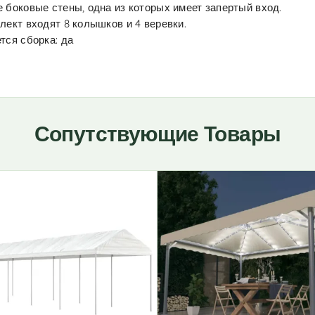
 боковые стены, одна из которых имеет запертый вход.
лект входят 8 колышков и 4 веревки.
тся сборка: да
Сопутствующие Товары