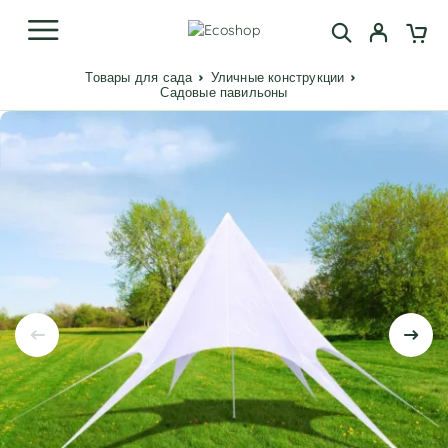
Товары для сада
Уличные конструкции
Садовые павильоны