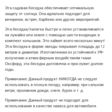
Эта садовая беседка обеспечивает оптимальную
защиту от солнца. Она идеально подходит для
вечеринок, встреч, барбекю или других мероприятий.
Эта беседка/палатка быстро и легко устанавливается
на лужайке или земле с помощью шести входящих в
комплект колышков. Это займет всего несколько минут!
Эта беседка в форме звезды покрывает площадь до 12
метров в диаметре. Изготовленная из устойчивой к УФ-
излучению и атмосферным воздействиям ткани
Оксфорд, эта беседка долговечна и прослужит долгие
годы.
Примечание: Данный продукт НИКОГДА не следует
использовать в плохую погоду, например, при сильном
ветре, проливном дожде, снеге, бурях и т. д.
Примечание: Данный продукт не подходит для
использования в качестве навеса для автомобиля.