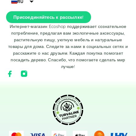
RU
Присоединяйтесь к рассылке!
Интернет-магазин Ecoshop поддерживает сознательное
потребление, предлагая вам экологичные аксессуары,
растительную пищу, уютную мебель и натуральные
товары для дома. Следите за нами в социальных сетях и
расскажите о нас друзьям. Каждая покупка помогает
посадить дерево. Спасибо, что помогаете сделать мир
лучше!