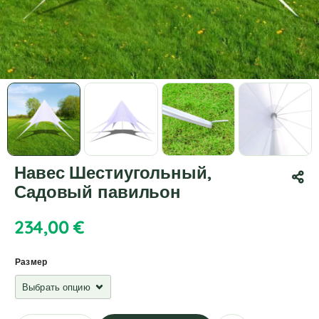
Навес Шестиугольный,
Садовый павильон
234,00
€
Размер