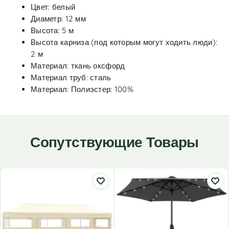
Цвет: белый
Диаметр: 12 мм
Высота: 5 м
Высота карниза (под которым могут ходить люди):
2 м
Материал: ткань оксфорд
Материал труб: сталь
Материал: Полиэстер: 100%
Сопутствующие Товары