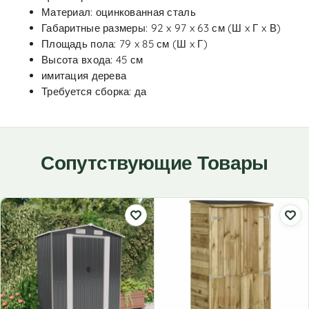
Материал: оцинкованная сталь
Габаритные размеры: 92 x 97 x 63 см (Ш x Г x В)
Площадь пола: 79 x 85 см (Ш x Г)
Высота входа: 45 см
имитация дерева
Требуется сборка: да
Сопутствующие Товары