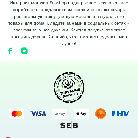
Интернет-магазин Ecoshop поддерживает сознательное
потребление, предлагая вам экологичные аксессуары,
растительную пищу, уютную мебель и натуральные
товары для дома. Следите за нами в социальных сетях и
расскажите о нас друзьям. Каждая покупка помогает
посадить дерево. Спасибо, что помогаете сделать мир
лучше!