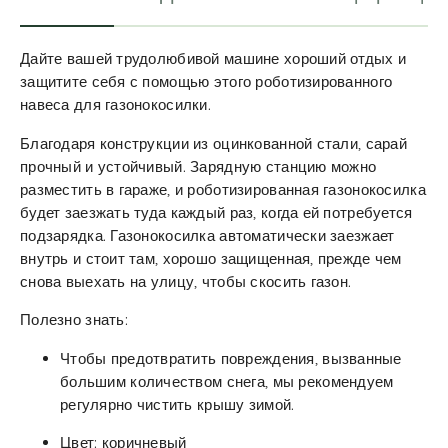
Дайте вашей трудолюбивой машине хороший отдых и
защитите себя с помощью этого роботизированного
навеса для газонокосилки.
Благодаря конструкции из оцинкованной стали, сарай
прочный и устойчивый. Зарядную станцию можно
разместить в гараже, и роботизированная газонокосилка
будет заезжать туда каждый раз, когда ей потребуется
подзарядка. Газонокосилка автоматически заезжает
внутрь и стоит там, хорошо защищенная, прежде чем
снова выехать на улицу, чтобы скосить газон.
Полезно знать:
Чтобы предотвратить повреждения, вызванные
большим количеством снега, мы рекомендуем
регулярно чистить крышу зимой.
Цвет: коричневый