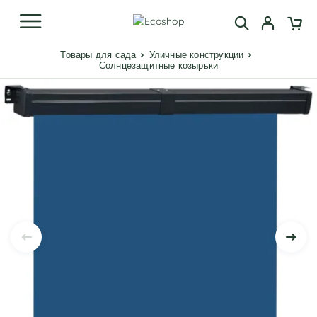
Товары для сада
Уличные конструкции
Солнцезащитные козырьки