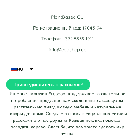
PlantBased OÜ
Регистрационный код: 17045194
Телефон: +372 5555 1911
info@ecoshop.ee
RU
Присоединяйтесь к рассылке!
Интернет-магазин Ecoshop поддерживает сознательное
потребление, предлагая вам экологичные аксессуары,
растительную пищу, уютную мебель и натуральные
товары для дома. Следите за нами в социальных сетях и
расскажите о нас друзьям. Каждая покупка помогает
посадить дерево. Спасибо, что помогаете сделать мир
лучше!