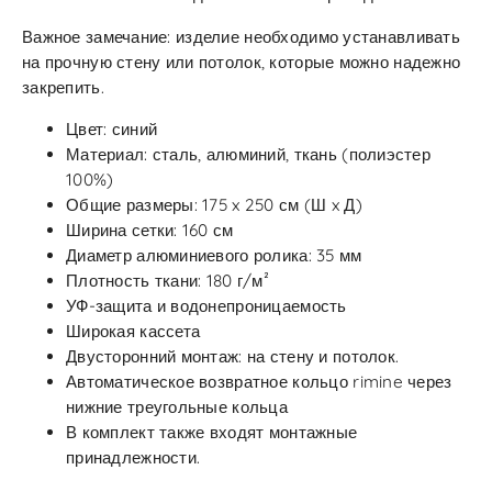
Важное замечание: изделие необходимо устанавливать
на прочную стену или потолок, которые можно надежно
закрепить.
Цвет: синий
Материал: сталь, алюминий, ткань (полиэстер
100%)
Общие размеры: 175 x 250 см (Ш x Д)
Ширина сетки: 160 см
Диаметр алюминиевого ролика: 35 мм
Плотность ткани: 180 г/м²
УФ-защита и водонепроницаемость
Широкая кассета
Двусторонний монтаж: на стену и потолок.
Автоматическое возвратное кольцо rimine через
нижние треугольные кольца
В комплект также входят монтажные
принадлежности.