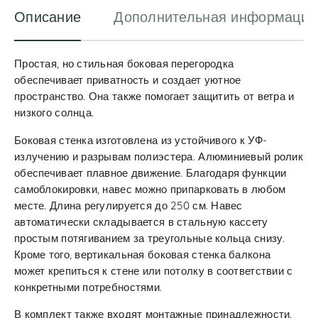
Описание
Дополнительная информация
Простая, но стильная боковая перегородка
обеспечивает приватность и создает уютное
пространство. Она также помогает защитить от ветра и
низкого солнца.
Боковая стенка изготовлена из устойчивого к УФ-
излучению и разрывам полиэстера. Алюминиевый ролик
обеспечивает плавное движение. Благодаря функции
самоблокировки, навес можно припарковать в любом
месте. Длина регулируется до 250 см. Навес
автоматически складывается в стальную кассету
простым потягиванием за треугольные кольца снизу.
Кроме того, вертикальная боковая стенка балкона
может крепиться к стене или потолку в соответствии с
конкретными потребностями.
В комплект также входят монтажные принадлежности.