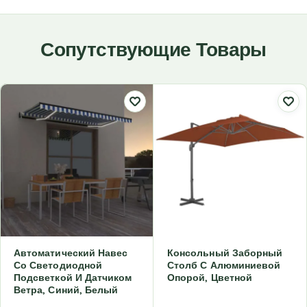
Сопутствующие Товары
Автоматический Навес
Консольный Заборный
Со Светодиодной
Столб С Алюминиевой
Подсветкой И Датчиком
Опорой, Цветной
Ветра, Синий, Белый