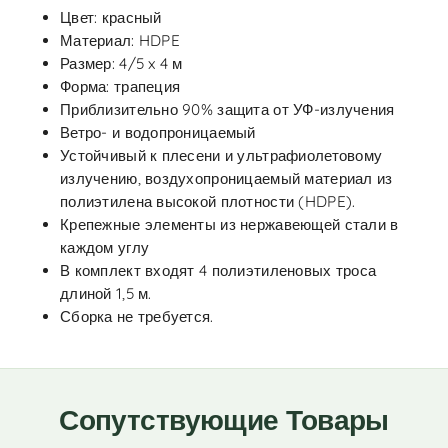
Цвет: красный
Материал: HDPE
Размер: 4/5 x 4 м
Форма: трапеция
Приблизительно 90% защита от УФ-излучения
Ветро- и водопроницаемый
Устойчивый к плесени и ультрафиолетовому
излучению, воздухопроницаемый материал из
полиэтилена высокой плотности (HDPE).
Крепежные элементы из нержавеющей стали в
каждом углу
В комплект входят 4 полиэтиленовых троса
длиной 1,5 м.
Сборка не требуется.
Сопутствующие Товары