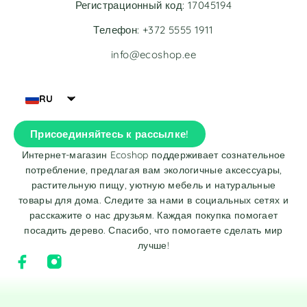
Регистрационный код: 17045194
Телефон: +372 5555 1911
info@ecoshop.ee
RU
Присоединяйтесь к рассылке!
Интернет-магазин Ecoshop поддерживает сознательное
потребление, предлагая вам экологичные аксессуары,
растительную пищу, уютную мебель и натуральные
товары для дома. Следите за нами в социальных сетях и
расскажите о нас друзьям. Каждая покупка помогает
посадить дерево. Спасибо, что помогаете сделать мир
лучше!