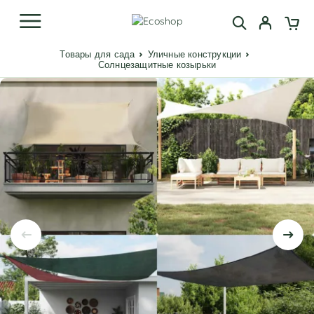
Товары для сада
Уличные конструкции
Солнцезащитные козырьки