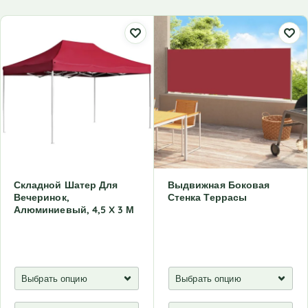
Складной Шатер Для
Выдвижная Боковая
Вечеринок,
Стенка Террасы
Алюминиевый, 4,5 X 3 М