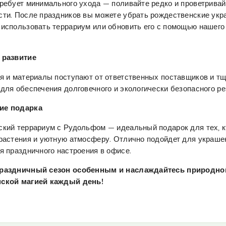
ребует минимального ухода — поливайте редко и проветривай
ти. После праздников вы можете убрать рождественские укр
использовать террариум или обновить его с помощью нашего
 развитие
я и материалы поступают от ответственных поставщиков и т
для обеспечения долговечного и экологически безопасного ре
ие подарка
кий террариум с Рудольфом — идеальный подарок для тех, 
растения и уютную атмосферу. Отлично подойдет для украше
я праздничного настроения в офисе.
раздничный сезон особенным и наслаждайтесь природно
ской магией каждый день!