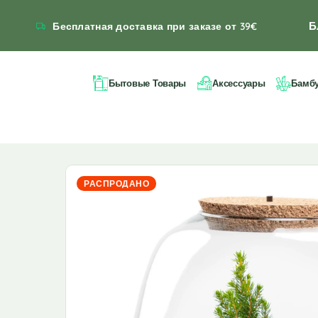
Б
Бесплатная доставка при заказе от 39€
Бытовые Товары
Аксессуары
Бамб
РАСПРОДАНО