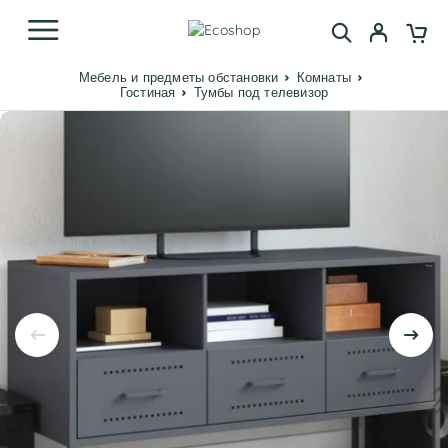
Мебель и предметы обстановки
Комнаты
Гостиная
Тумбы под телевизор