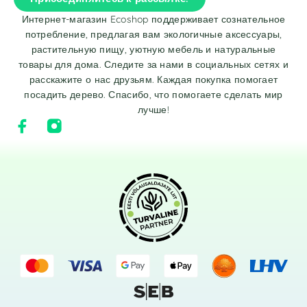
Интернет-магазин Ecoshop поддерживает сознательное
потребление, предлагая вам экологичные аксессуары,
растительную пищу, уютную мебель и натуральные
товары для дома. Следите за нами в социальных сетях и
расскажите о нас друзьям. Каждая покупка помогает
посадить дерево. Спасибо, что помогаете сделать мир
лучше!