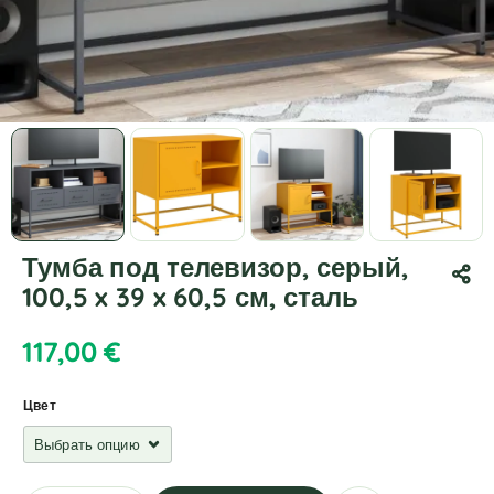
Тумба под телевизор, серый,
100,5 x 39 x 60,5 см, сталь
117,00
€
Цвет