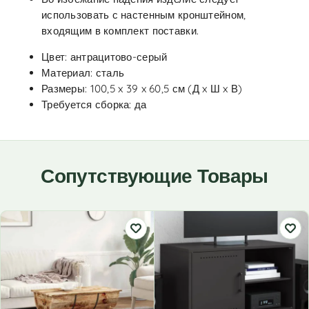
использовать с настенным кронштейном,
входящим в комплект поставки.
Цвет: антрацитово-серый
Материал: сталь
Размеры: 100,5 x 39 x 60,5 см (Д x Ш x В)
Требуется сборка: да
Сопутствующие Товары