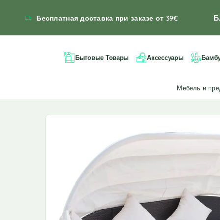
Б
Бесплатная доставка при заказе от 39€
Бытовые Товары
Аксессуары
Бамб
Мебель и пр