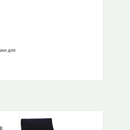
ушки для